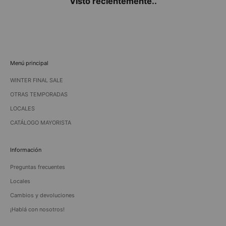
Visto recientemente..
Menú principal
WINTER FINAL SALE
OTRAS TEMPORADAS
LOCALES
CATÁLOGO MAYORISTA
Información
Preguntas frecuentes
Locales
Cambios y devoluciones
¡Hablá con nosotros!