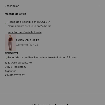
Descripción
Método de envío
Recogida disponible en RECOLETA
Normalmente está listo en 24 horas
Ver información de la tienda
PANTALON EMPIRE
Cemento / S - 36
RECOLETA
Recogida disponible, Normalmente está listo en 24 horas
1987 Avenida Santa Fe
C1123 Recoleta C
Argentina
+541168752882