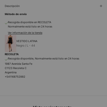
Descripción
Método de envío
Recogida disponible en RECOLETA
Normalmente está listo en 24 horas
Ver información de la tienda
VESTIDO LATINA
Negro / L - 44
RECOLETA
Recogida disponible, Normalmente está listo en 24 horas
1987 Avenida Santa Fe
C1123 Recoleta C
Argentina
+541168752882