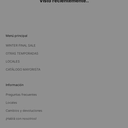
Visto recientemente..
Menú principal
WINTER FINAL SALE
OTRAS TEMPORADAS
LOCALES
CATÁLOGO MAYORISTA
Información
Preguntas frecuentes
Locales
Cambios y devoluciones
¡Hablá con nosotros!